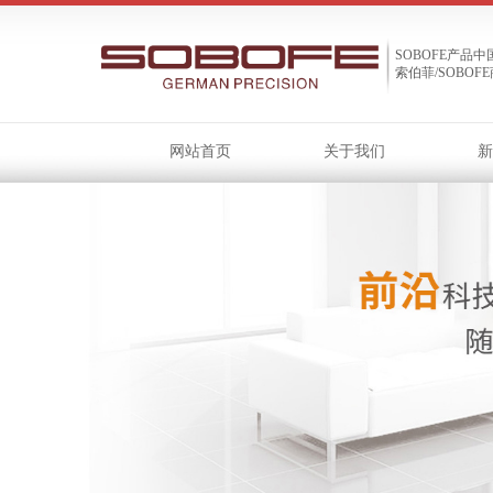
SOBOFE产品
索伯菲/SOBOF
网站首页
关于我们
新