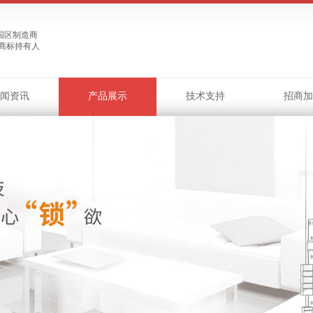
中国区制造商
E商标持有人
闻资讯
产品展示
技术支持
招商加